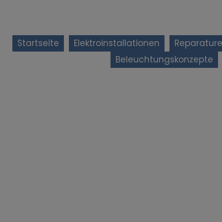
Startseite
Elektroinstallationen
Reparature
Beleuchtungskonzepte