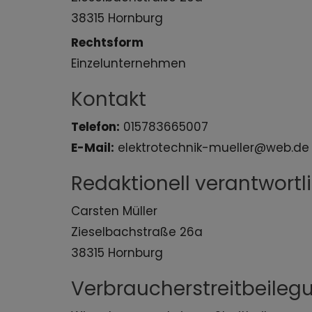
38315 Hornburg
Rechtsform
Einzelunternehmen
Kontakt
Telefon:
015783665007
E-Mail:
elektrotechnik-mueller@web.de
Redaktionell verantwortli
Carsten Müller
Zieselbachstraße 26a
38315 Hornburg
Verbraucherstreitbeileg