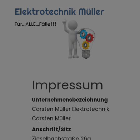
Impressum
Unternehmensbezeichnung
Carsten Müller Elektrotechnik
Carsten Müller
Anschrift/Sitz
Zieselbachstraße 26a