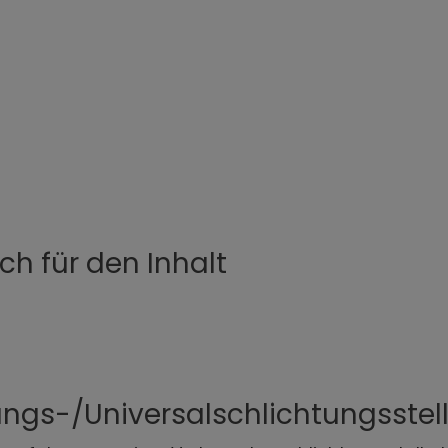
ch für den Inhalt
ungs-/Universalschlichtungsstel